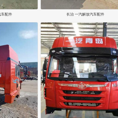
汽车配件
长治 一汽解放汽车配件