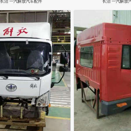
长治 一汽解放汽车配件
长治 一汽解放