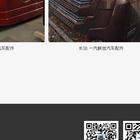
汽车配件
长治 一汽解放汽车配件