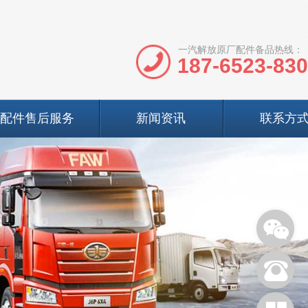
一汽解放原厂配件备品热线：
187-6523-83
配件售后服务
新闻资讯
联系方