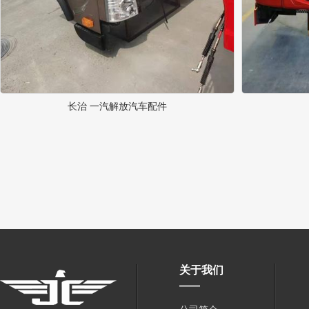
长治 一汽解放汽车配件
关于我们