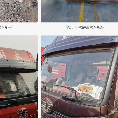
汽车配件
长治 一汽解放汽车配件