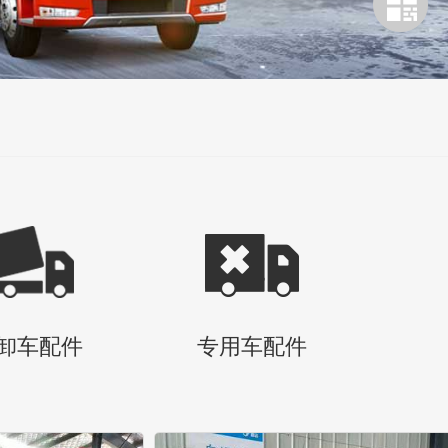
卸车配件
专用车配件