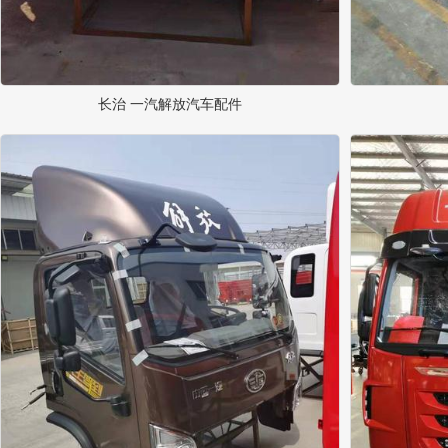
长治 一汽解放汽车配件