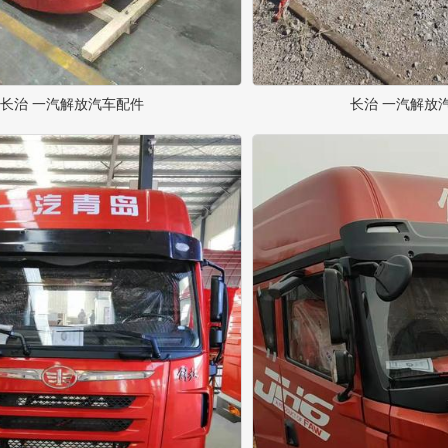
长治 一汽解放汽车配件
长治 一汽解放