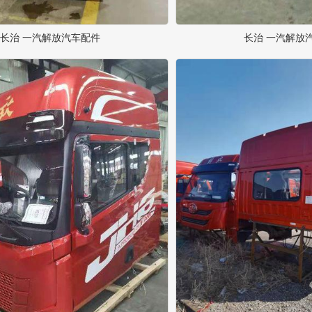
长治 一汽解放汽车配件
长治 一汽解放