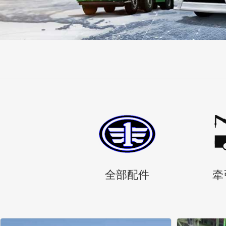
全部配件
牵