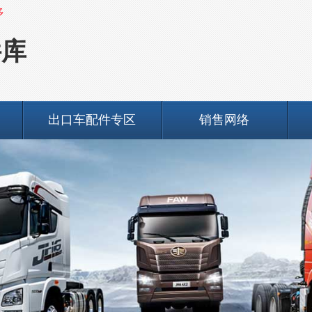
多
件库
出口车配件专区
销售网络