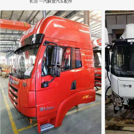
长治 一汽解放汽车配件