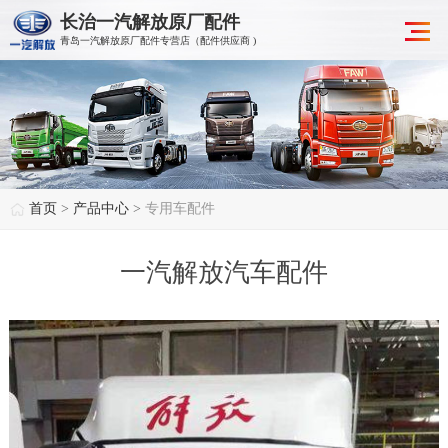
长治一汽解放原厂配件
青岛一汽解放原厂配件专营店（配件供应商 )
首页
>
产品中心
>
专用车配件
一汽解放汽车配件