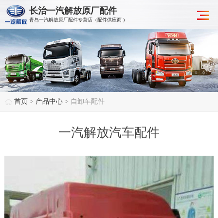
长治一汽解放原厂配件
青岛一汽解放原厂配件专营店（配件供应商 )
首页
>
产品中心
>
自卸车配件
一汽解放汽车配件