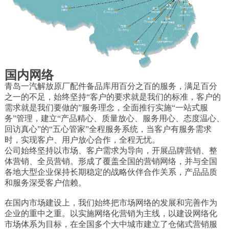
国内网络
青岛一汽解放原厂配件备品库用百分之百的服务，满足百分
之一的不足，始终坚持“客户的要求就是我们的标准，客户的
需求就是我们要做的”服务理念，全面推行实施“一站式服
务”管理，建立“产品精心、质量放心、服务用心、态度温心、
回访真心”的“五心管家”全程服务系统，当客户有服务需求
时，实现客户、用户放心合作，全程无忧。
公司始终坚持以市场、客户需求为导向，开展品牌营销、整
体营销、全员营销。形成了覆盖全国的营销网络，并与全国
各地大型企业保持长期稳定的战略伙伴合作关系，产品品质
和服务深受客户信赖。
在国内市场建设上，我们始终把市场网络的发展和完善作为
企业的重中之重。以实施网络化营销为主线，以建设网络化
市场体系为目标，在全国多个大中城市建立了仓储式营销服