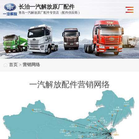
长治一汽解放原厂配件
青岛一汽解放原厂配件专营店（配件供应商 )
首页
>
营销网络
一汽解放配件营销网络