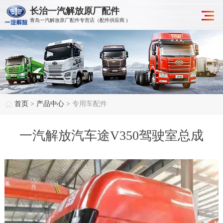
长治一汽解放原厂配件
青岛一汽解放原厂配件专营店（配件供应商 )
首页
>
产品中心
>
专用车配件
一汽解放汽车途V350驾驶室总成