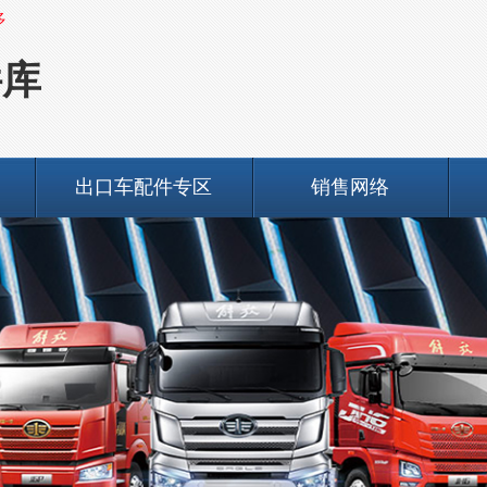
多
件库
出口车配件专区
销售网络