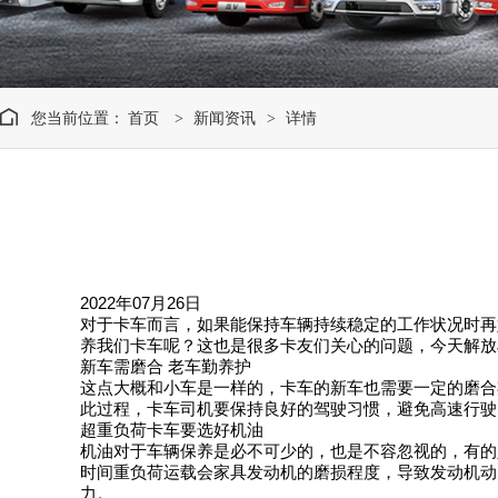
您当前位置：
首页
新闻资讯
详情
>
>
2022年07月26日
对于卡车而言，如果能保持车辆持续稳定的工作状况时再
养我们卡车呢？这也是很多卡友们关心的问题，今天解放
新车需磨合 老车勤养护
这点大概和小车是一样的，卡车的新车也需要一定的磨合
此过程，卡车司机要保持良好的驾驶习惯，避免高速行驶
超重负荷卡车要选好机油
机油对于车辆保养是必不可少的，也是不容忽视的，有的
时间重负荷运载会家具发动机的磨损程度，导致发动机动
力。