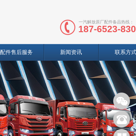
一汽解放原厂配件备品热线：
187-6523-83
配件售后服务
新闻资讯
联系方